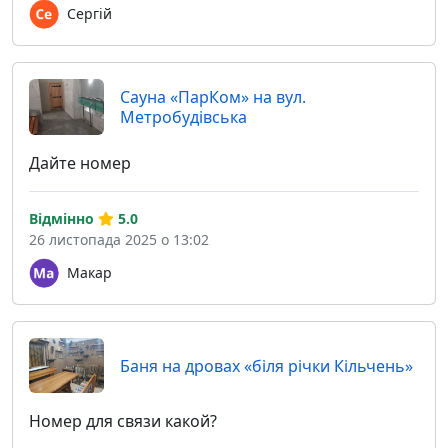
Сергій
Сауна «ПарКом» на вул.
Метробудівська
Дайте номер
Відмінно
5.0
26 листопада 2025 о 13:02
Макар
Баня на дровах «біля річки Кільчень»
Номер для связи какой?