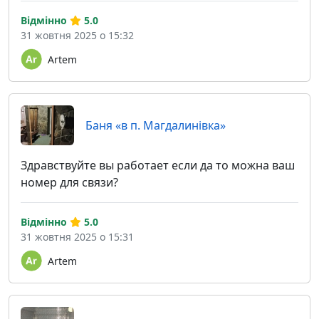
Відмінно
5.0
31 жовтня 2025 о 15:32
Artem
Баня «в п. Магдалинівка»
Здравствуйте вы работает если да то можна ваш
номер для связи?
Відмінно
5.0
31 жовтня 2025 о 15:31
Artem