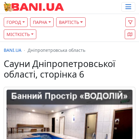
ГОРОД
ПАРНА
ВАРТІСТЬ
МІСТКІСТЬ
BANI.UA
Дніпропетровська область
Сауни Дніпропетровської
області, сторінка 6