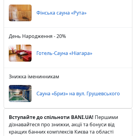
Фінська сауна «Рута»
День Народження - 20%
Готель-Сауна «Ніагара»
Знижка іменинникам
Сауна «Бриз» на вул. Грушевського
Вступайте до спільноти BANI.UA!
Першими
дізнавайтеся про знижки, акції та бонуси від
кращих банних комплексів Києва та області