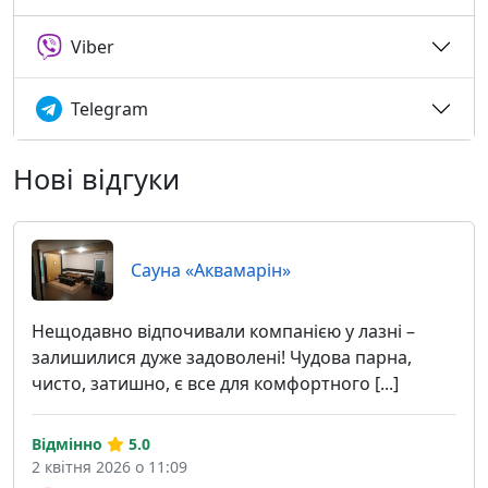
Viber
Telegram
Нові відгуки
Сауна «Аквамарін»
Нещодавно відпочивали компанією у лазні –
залишилися дуже задоволені! Чудова парна,
чисто, затишно, є все для комфортного [...]
Відмінно
5.0
2 квітня 2026 о 11:09