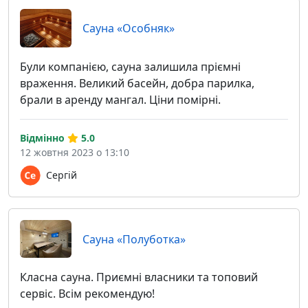
Сауна «Особняк»
Були компанією, сауна залишила пріємні
враження. Великий басейн, добра парилка,
брали в аренду мангал. Ціни помірні.
Відмінно
5.0
12 жовтня 2023 о 13:10
Сергій
Сауна «Полуботка»
Класна сауна. Приємні власники та топовий
сервіс. Всім рекомендую!