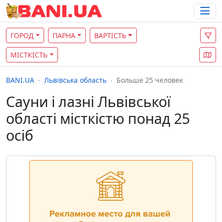
ГОРОД
ПАРНА
ВАРТІСТЬ
МІСТКІСТЬ
BANI.UA
Львівська область
Больше 25 человек
Сауни і лазні Львівської
області місткістю понад 25
осіб