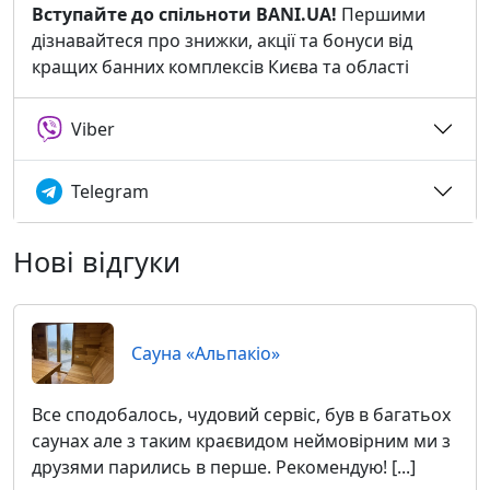
Вступайте до спільноти BANI.UA!
Першими
дізнавайтеся про знижки, акції та бонуси від
кращих банних комплексів Києва та області
Viber
Telegram
Нові відгуки
Сауна «Альпакіо»
Все сподобалось, чудовий сервіс, був в багатьох
саунах але з таким краєвидом неймовірним ми з
друзями парились в перше. Рекомендую! [...]