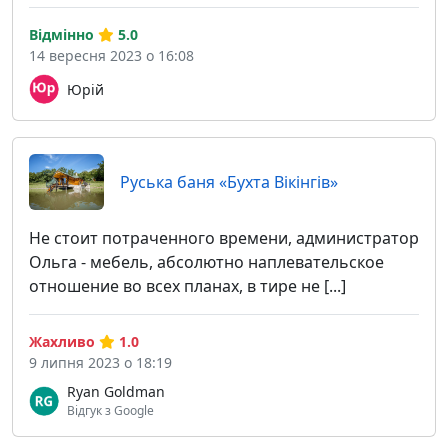
Відмінно
5.0
14 вересня 2023 о 16:08
Юрій
Руська баня «Бухта Вікінгів»
Не стоит потраченного времени, администратор
Ольга - мебель, абсолютно наплевательское
отношение во всех планах, в тире не [...]
Жахливо
1.0
9 липня 2023 о 18:19
Ryan Goldman
Відгук з Google