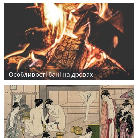
Особливості бані на дровах