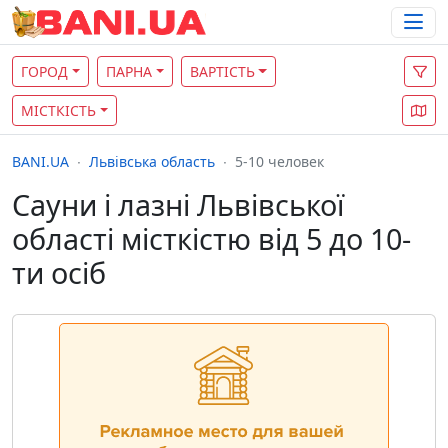
ГОРОД
ПАРНА
ВАРТІСТЬ
МІСТКІСТЬ
BANI.UA
Львівська область
5-10 человек
Сауни і лазні Львівської
області місткістю від 5 до 10-
ти осіб