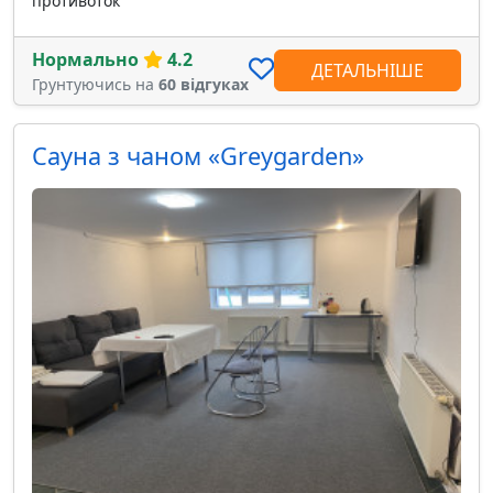
противоток
Нормально
4.2
ДЕТАЛЬНІШЕ
Грунтуючись на
60 відгуках
Сауна з чаном «Greygarden»