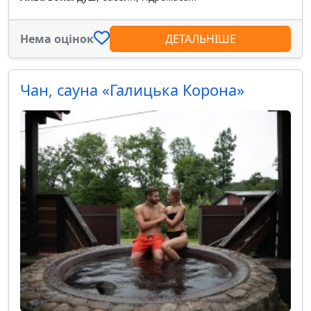
Нема оцінок
ДЕТАЛЬНІШЕ
Чан, сауна «Галицька Корона»