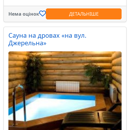
Нема оцінок
ДЕТАЛЬНІШЕ
Сауна на дровах «на вул.
Джерельна»