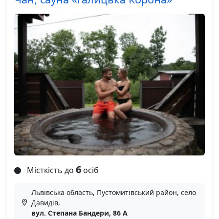
6
Місткість до
осіб
Львівська область, Пустомитівський район, село
Давидів,
вул. Степана Бандери, 86 А