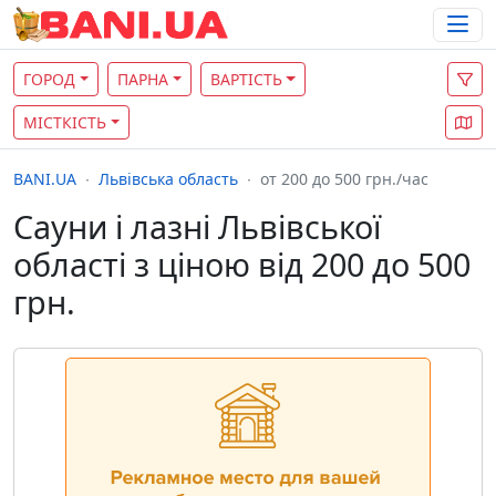
ГОРОД
ПАРНА
ВАРТІСТЬ
МІСТКІСТЬ
BANI.UA
Львівська область
от 200 до 500 грн./час
Сауни і лазні Львівської
області з ціною від 200 до 500
грн.