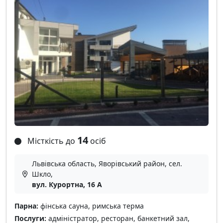
14
Місткість до
осіб
Львівська область, Яворівський район, сел.
Шкло,
вул. Курортна, 16 А
Парна:
фінська сауна, римська терма
Послуги:
адміністратор, ресторан, банкетний зал,