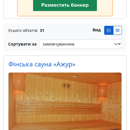
Вид
Усього об'єктів
31
Сортувати за
Фінська сауна «Ажур»