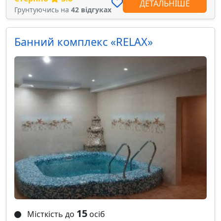
ДЕТАЛЬНІШЕ
Грунтуючись на
42 відгуках
Банний комплекс «RELAX»
15
Місткість до
осіб