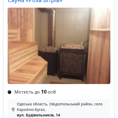
10
Місткість до
осіб
Одеська область, Овідіопольський район, село
Кароліно-Бугаз,
вул. Будівельників, 14