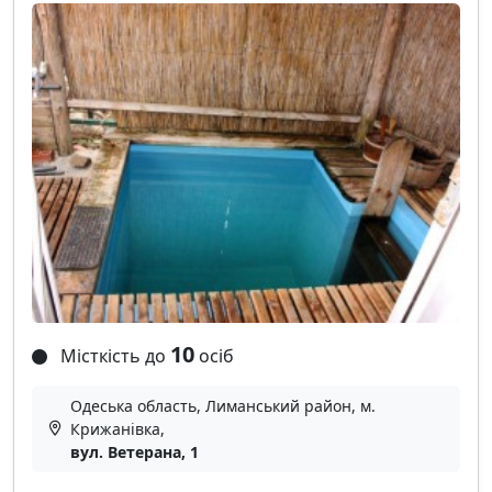
10
Місткість до
осіб
Одеська область, Лиманський район, м.
Крижанівка,
вул. Ветерана, 1