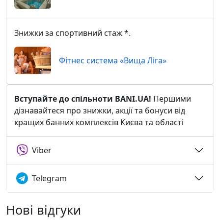
Знижки за спортивний стаж *.
Фітнес система «Вища Ліга»
Вступайте до спільноти BANI.UA!
Першими
дізнавайтеся про знижки, акції та бонуси від
кращих банних комплексів Києва та області
Viber
Telegram
Нові відгуки