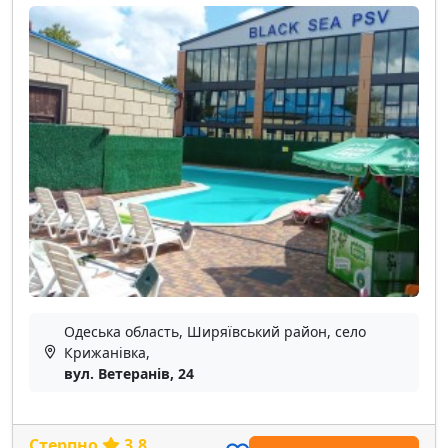
Одеська область, Ширяївський район, село
Крижанівка,
вул. Ветеранів, 24
Стерпно
3.8