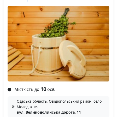
10
Місткість до
осіб
Одеська область, Овідіопольський район, село
Молодіжне,
вул. Великодолинська дорога, 11