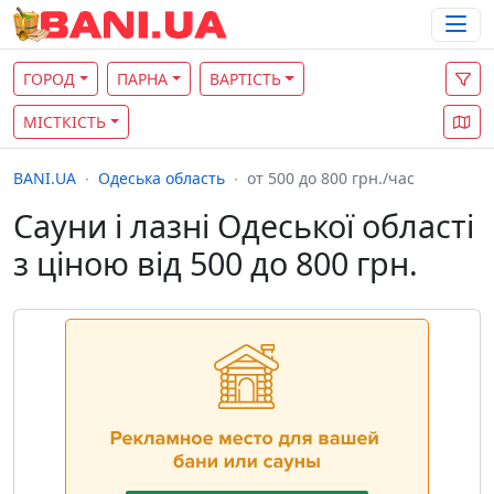
ГОРОД
ПАРНА
ВАРТІСТЬ
МІСТКІСТЬ
BANI.UA
Одеська область
от 500 до 800 грн./час
Сауни і лазні Одеської області
з ціною від 500 до 800 грн.