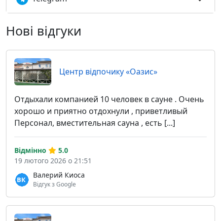
Нові відгуки
Центр відпочику «Оазис»
Отдыхали компанией 10 человек в сауне . Очень
хорошо и приятно отдохнули , приветливый
Персонал, вместительная сауна , есть [...]
Відмінно
5.0
19 лютого 2026 о 21:51
Валерий Киоса
Відгук з Google