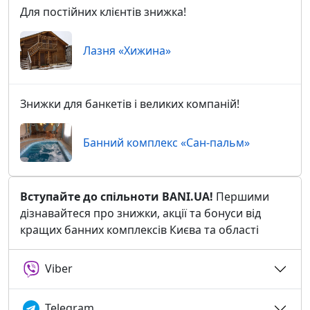
Для постійних клієнтів знижка!
Лазня «Хижина»
Знижки для банкетів і великих компаній!
Банний комплекс «Сан-пальм»
Вступайте до спільноти BANI.UA!
Першими
дізнавайтеся про знижки, акції та бонуси від
кращих банних комплексів Києва та області
Viber
Telegram