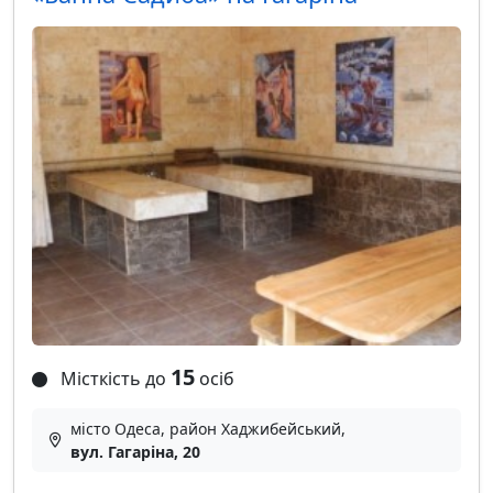
15
Місткість до
осіб
місто Одеса, район Хаджибейський,
вул. Гагаріна, 20