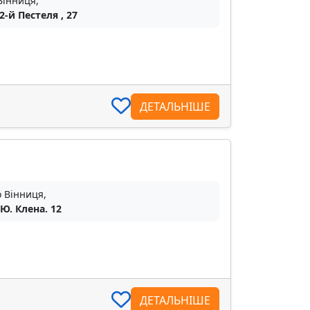
Вінниця,
2-й Пестеля , 27
ДЕТАЛЬНІШЕ
о Вінниця,
 Ю. Клена. 12
ДЕТАЛЬНІШЕ