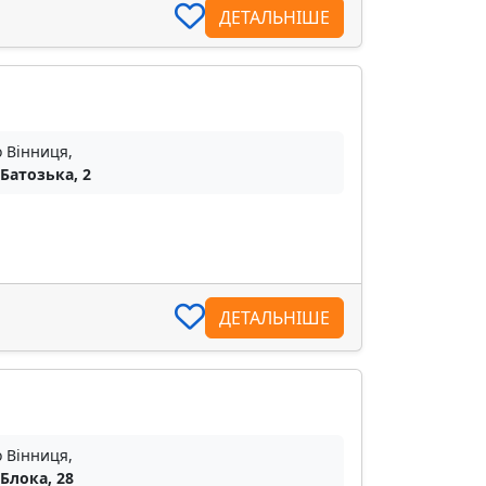
ДЕТАЛЬНІШЕ
о Вінниця,
 Батозька, 2
ДЕТАЛЬНІШЕ
о Вінниця,
 Блока, 28