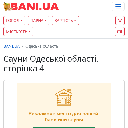
ГОРОД
ПАРНА
ВАРТІСТЬ
МІСТКІСТЬ
BANI.UA
Одеська область
Сауни Одеської області,
сторінка 4