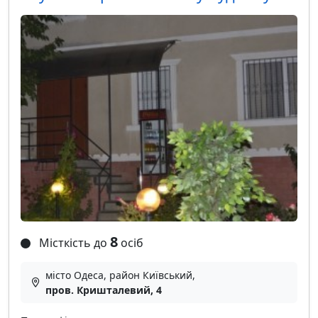
8
Місткість до
осіб
місто Одеса, район Київський,
пров. Кришталевий, 4