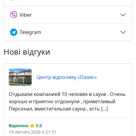
Viber
Telegram
Нові відгуки
Центр відпочику «Оазис»
Отдыхали компанией 10 человек в сауне . Очень
хорошо и приятно отдохнули , приветливый
Персонал, вместительная сауна , есть [...]
Відмінно
5.0
19 лютого 2026 о 21:51