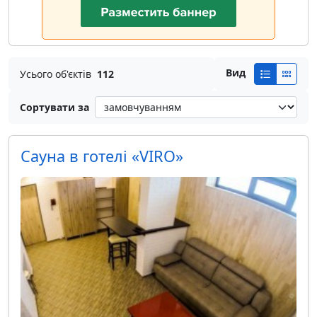
Вид
Усього об'єктів
112
Сортувати за
Сауна в готелі «VIRO»