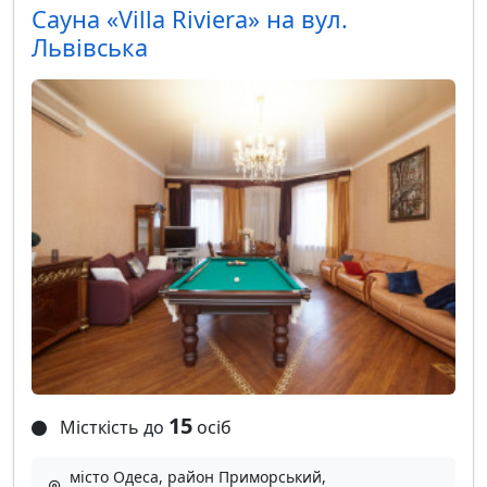
Сауна «Villa Riviera» на вул.
Львівська
15
Місткість до
осіб
місто Одеса, район Приморський,