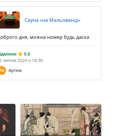
Сауна «на Мальованці»
оброго дня, можна номер будь даска
ідмінно
5.0
2 липня 2024 о 18:30
Артем