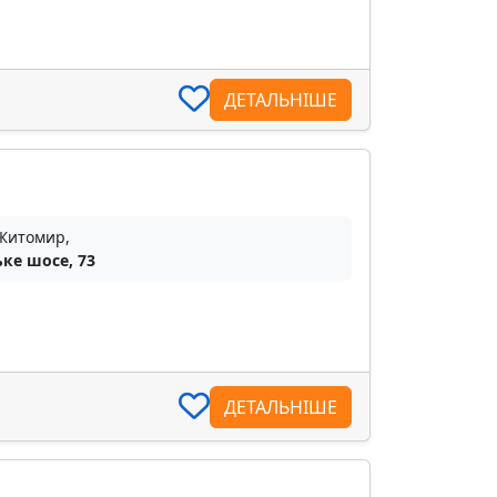
ДЕТАЛЬНІШЕ
 Житомир,
ьке шосе, 73
ДЕТАЛЬНІШЕ