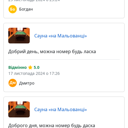
Богдан
Сауна «на Мальованці»
Добрий день, можна номер будь ласка
Відмінно
5.0
17 листопада 2024 о 17:26
Дмитро
Сауна «на Мальованці»
Доброго дня, можна номер будь даска