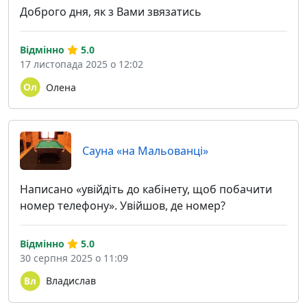
Доброго дня, як з Вами звязатись
Відмінно
5.0
17 листопада 2025 о 12:02
Олена
Сауна «на Мальованці»
Написано «увійдіть до кабінету, щоб побачити
номер телефону». Увійшов, де номер?
Відмінно
5.0
30 серпня 2025 о 11:09
Владислав