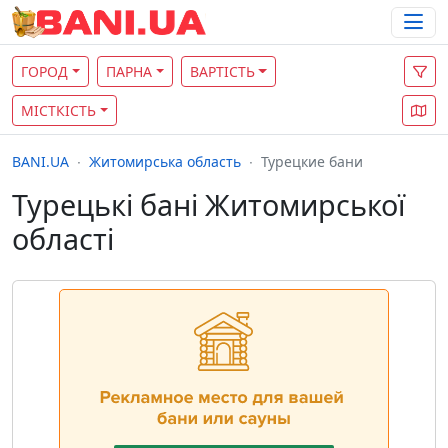
ГОРОД
ПАРНА
ВАРТІСТЬ
МІСТКІСТЬ
BANI.UA
Житомирська область
Турецкие бани
Турецькі бані Житомирської
області