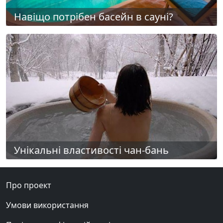
Навіщо потрібен басейн в сауні?
Унікальні властивості чан-бань
Про проект
Умови використання