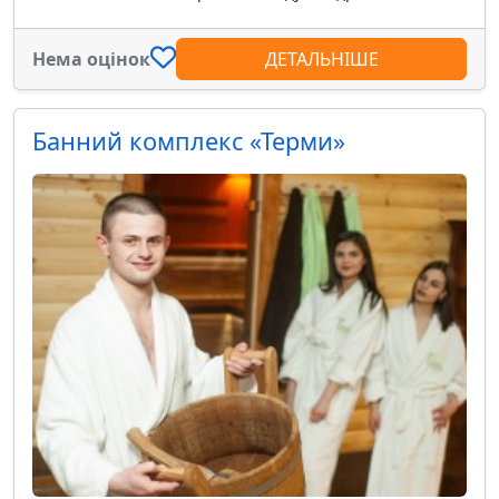
Нема оцінок
ДЕТАЛЬНІШЕ
Банний комплекс «Терми»