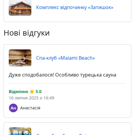
Комплекс відпочинку «Затишок»
Нові відгуки
Спа-клуб «Maiami Beach»
Дуже сподобалося! Особливо турецька сауна
Відмінно
5.0
16 липня 2025 о 16:49
Анастасія