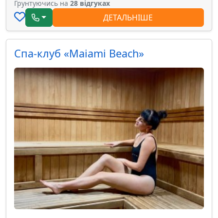
Грунтуючись на
28 відгуках
ДЕТАЛЬНІШЕ
Спа-клуб «Maiami Beach»