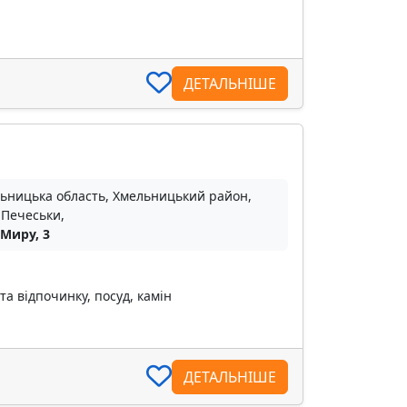
ДЕТАЛЬНІШЕ
ьницька область, Хмельницький район,
 Печеськи,
 Миру, 3
та відпочинку, посуд, камін
ДЕТАЛЬНІШЕ