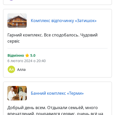
Комплекс відпочинку «Затишок»
Гарний комплекс. Все сподобалось. Чудовий
сервіс
Відмінно
5.0
6 лютого 2024 о 20:40
Алла
Банний комплекс «Терми»
Добрый день всем. Отдыхали семьёй, много
впечатлений, понравился сервис, очень всё на