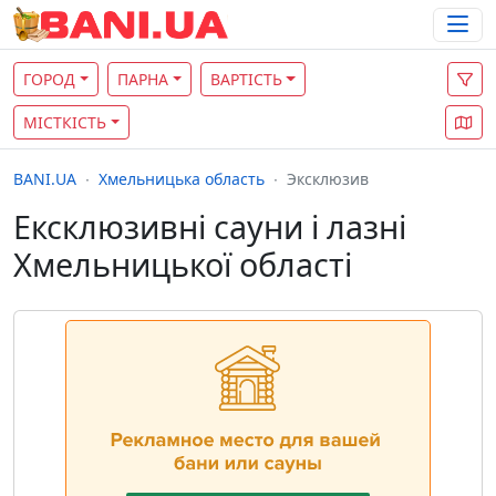
ГОРОД
ПАРНА
ВАРТІСТЬ
МІСТКІСТЬ
BANI.UA
Хмельницька область
Эксклюзив
Ексклюзивні сауни і лазні
Хмельницької області