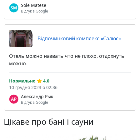
Sole Matese
Відгук з Google
Відпочинковий комплекс «Салюс»
Отель можно назвать что не плохо, отдохнуть
можно.
Нормально
4.0
10 грудня 2023 о 02:36
Александр Рык
Відгук з Google
Цікаве про бані і сауни