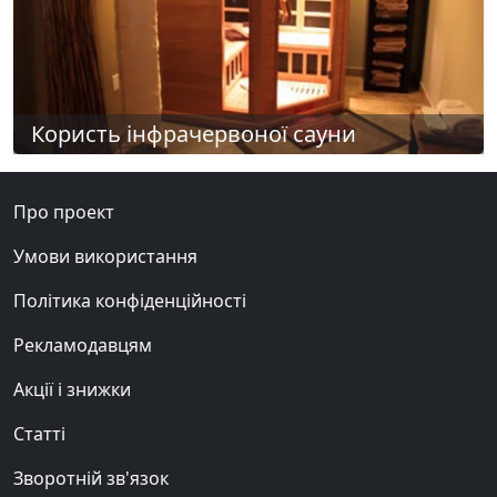
Користь інфрачервоної сауни
Про проект
Умови використання
Політика конфіденційності
Рекламодавцям
Акції і знижки
Статті
Зворотній зв'язок