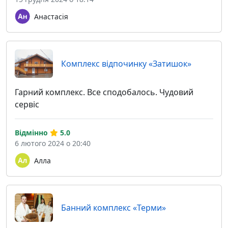
Анастасія
Комплекс відпочинку «Затишок»
Гарний комплекс. Все сподобалось. Чудовий
сервіс
Відмінно
5.0
6 лютого 2024 о 20:40
Алла
Банний комплекс «Терми»