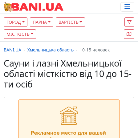
ГОРОД
ПАРНА
ВАРТІСТЬ
МІСТКІСТЬ
BANI.UA
Хмельницька область
10-15 человек
Сауни і лазні Хмельницької
області місткістю від 10 до 15-
ти осіб