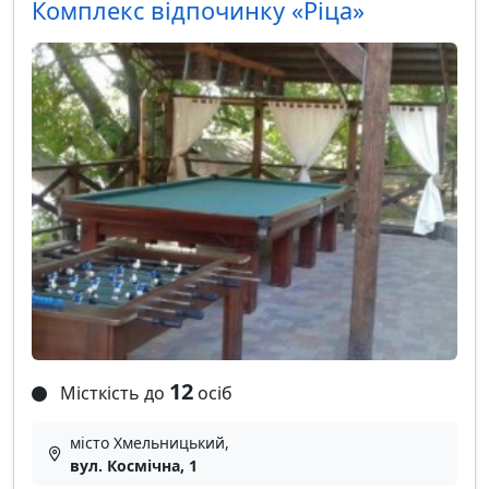
Комплекс відпочинку «Ріца»
12
Місткість до
осіб
місто Хмельницький,
вул. Космічна, 1