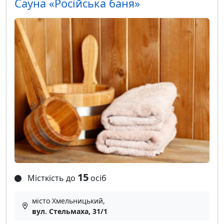
Сауна «Російська баня»
15
Місткість до
осіб
місто Хмельницький,
вул. Стельмаха, 31/1