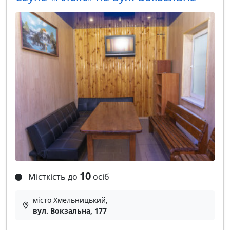
10
Місткість до
осіб
місто Хмельницький,
вул. Вокзальна, 177