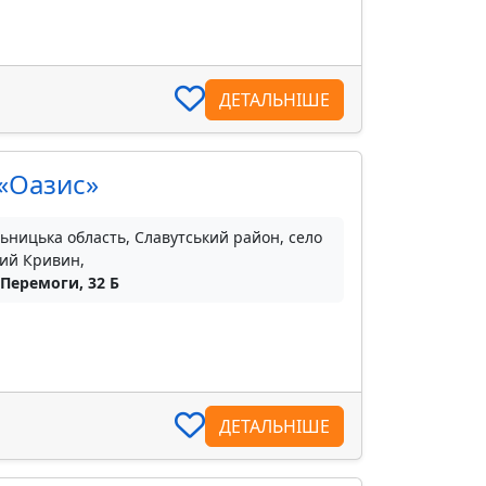
ДЕТАЛЬНІШЕ
 «Оазис»
ьницька область, Славутський район, село
ий Кривин,
 Перемоги, 32 Б
ДЕТАЛЬНІШЕ