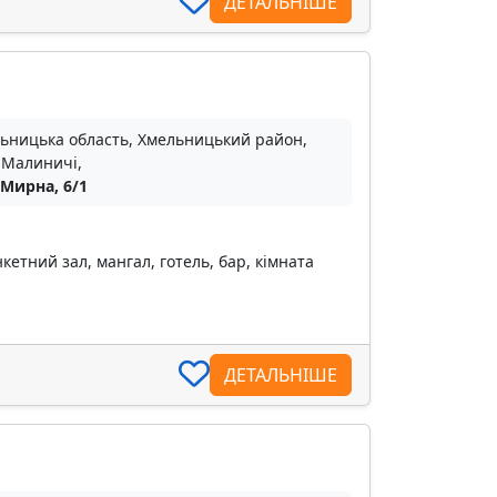
ДЕТАЛЬНІШЕ
ьницька область, Хмельницький район,
 Малиничі,
 Мирна, 6/1
кетний зал, мангал, готель, бар, кімната
ДЕТАЛЬНІШЕ