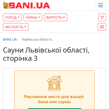
ГОРОД
ПАРНА
ВАРТІСТЬ
МІСТКІСТЬ
BANI.UA
Львівська область
Сауни Львівської області,
сторінка 3