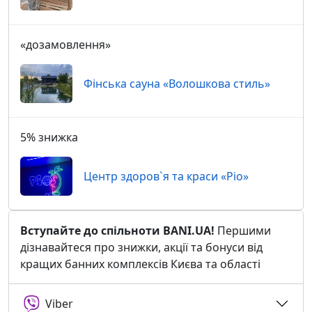
«дозамовлення»
Фінська сауна «Волошкова стиль»
5% знижка
Центр здоров`я та краси «Ріо»
Вступайте до спільноти BANI.UA!
Першими
дізнавайтеся про знижки, акції та бонуси від
кращих банних комплексів Києва та області
Viber