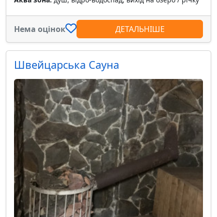
Нема оцінок
ДЕТАЛЬНІШЕ
Швейцарська Сауна