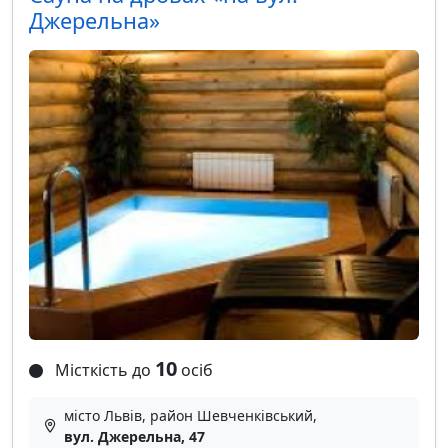
Джерельна»
10
Місткість до
осіб
місто Львів, район Шевченківський,
вул. Джерельна, 47