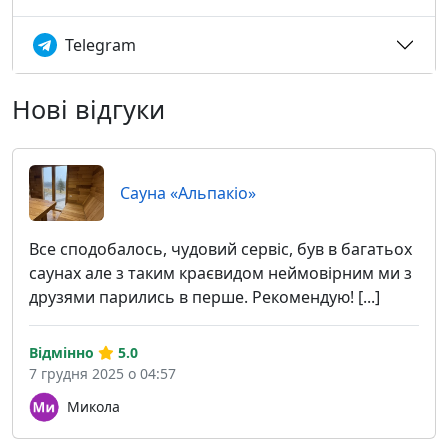
Telegram
Нові відгуки
Сауна «Альпакіо»
Все сподобалось, чудовий сервіс, був в багатьох
саунах але з таким краєвидом неймовірним ми з
друзями парились в перше. Рекомендую! [...]
Відмінно
5.0
7 грудня 2025 о 04:57
Микола