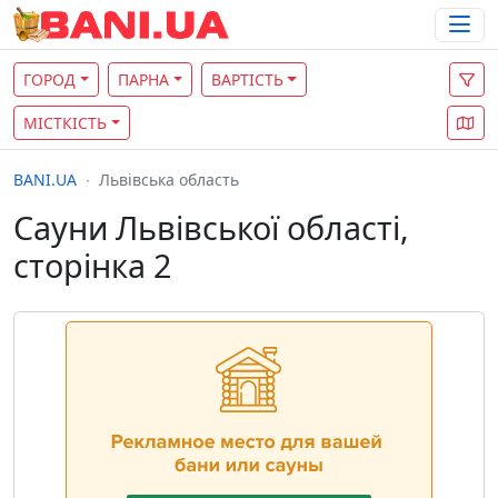
ГОРОД
ПАРНА
ВАРТІСТЬ
МІСТКІСТЬ
BANI.UA
Львівська область
Сауни Львівської області,
сторінка 2