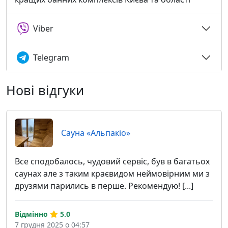
Viber
Telegram
Нові відгуки
Сауна «Альпакіо»
Все сподобалось, чудовий сервіс, був в багатьох
саунах але з таким краєвидом неймовірним ми з
друзями парились в перше. Рекомендую! [...]
Відмінно
5.0
7 грудня 2025 о 04:57