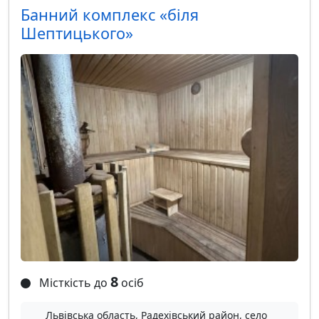
Банний комплекс «біля
Шептицького»
8
Місткість до
осіб
Львівська область, Радехівський район, село