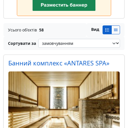
Вид
Усього об'єктів
58
Сортувати за
Банний комплекс «ANTARES SPA»