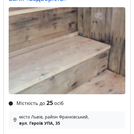
25
Місткість до
осіб
місто Львів, район Франківський,
вул. Героїв УПА, 35